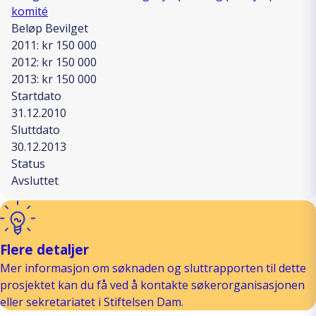
komité
Beløp Bevilget
2011: kr 150 000
2012: kr 150 000
2013: kr 150 000
Startdato
31.12.2010
Sluttdato
30.12.2013
Status
Avsluttet
Flere detaljer
Mer informasjon om søknaden og sluttrapporten til dette
prosjektet kan du få ved å kontakte søkerorganisasjonen
eller sekretariatet i Stiftelsen Dam.