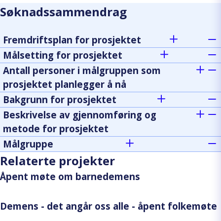
Søknadssammendrag
Fremdriftsplan for prosjektet
Målsetting for prosjektet
Antall personer i målgruppen som
prosjektet planlegger å nå
Bakgrunn for prosjektet
Beskrivelse av gjennomføring og
metode for prosjektet
Målgruppe
Relaterte projekter
Åpent møte om barnedemens
Demens - det angår oss alle - åpent folkemøte