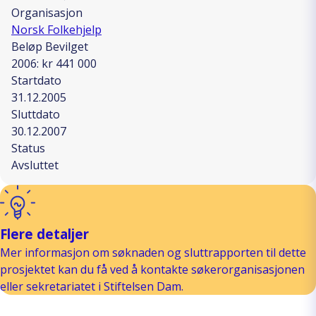
Organisasjon
Norsk Folkehjelp
Beløp Bevilget
2006: kr 441 000
Startdato
31.12.2005
Sluttdato
30.12.2007
Status
Avsluttet
Flere detaljer
Mer informasjon om søknaden og sluttrapporten til dette
prosjektet kan du få ved å kontakte søkerorganisasjonen
eller sekretariatet i Stiftelsen Dam.