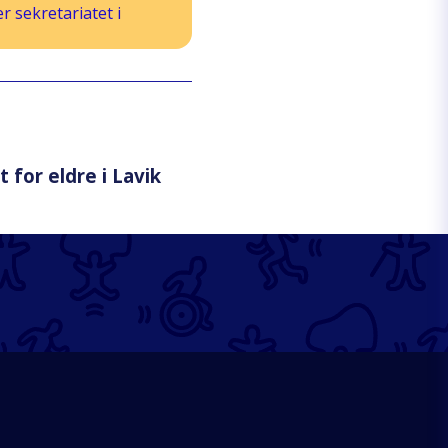
 sekretariatet i
for eldre i Lavik