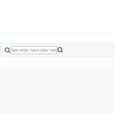
Søk
Søk