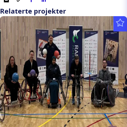
Relaterte projekter