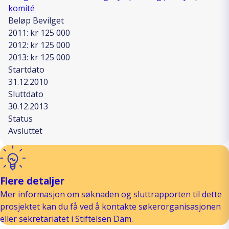
komité
Beløp Bevilget
2011: kr 125 000
2012: kr 125 000
2013: kr 125 000
Startdato
31.12.2010
Sluttdato
30.12.2013
Status
Avsluttet
Flere detaljer
Mer informasjon om søknaden og sluttrapporten til dette
prosjektet kan du få ved å kontakte søkerorganisasjonen
eller sekretariatet i Stiftelsen Dam.