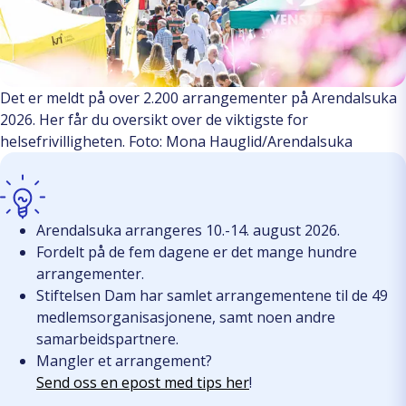
Det er meldt på over 2.200 arrangementer på Arendalsuka
2026. Her får du oversikt over de viktigste for
helsefrivilligheten. Foto: Mona Hauglid/Arendalsuka
Arendalsuka arrangeres 10.-14. august 2026.
Fordelt på de fem dagene er det mange hundre
arrangementer.
Stiftelsen Dam har samlet arrangementene til de 49
medlemsorganisasjonene, samt noen andre
samarbeidspartnere.
Mangler et arrangement?
Send oss en epost med tips her
!