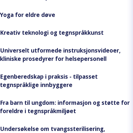
Yoga for eldre døve
Kreativ teknologi og tegnspråkkunst
Universelt utformede instruksjonsvideoer,
kliniske prosedyrer for helsepersonell
Egenberedskap i praksis - tilpasset
tegnspråklige innbyggere
Fra barn til ungdom: informasjon og støtte for
foreldre i tegnspråkmiljøet
Undersøkelse om tvangssterilisering,