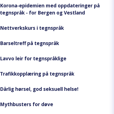
Korona-epidemien med oppdateringer på
tegnspråk - for Bergen og Vestland
Nettverkskurs i tegnspråk
Barseltreff på tegnspråk
Lavvo leir for tegnspråklige
Trafikkopplæring på tegnspråk
Dårlig hørsel, god seksuell helse!
Mythbusters for døve