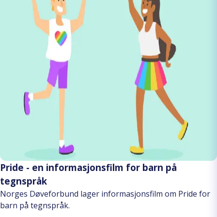
Pride - en informasjonsfilm for barn på
tegnspråk
Norges Døveforbund lager informasjonsfilm om Pride for
barn på tegnspråk.