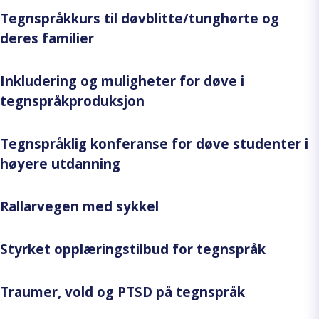
Tegnspråkkurs til døvblitte/tunghørte og
deres familier
Inkludering og muligheter for døve i
tegnspråkproduksjon
Tegnspråklig konferanse for døve studenter i
høyere utdanning
Rallarvegen med sykkel
Styrket opplæringstilbud for tegnspråk
Traumer, vold og PTSD på tegnspråk