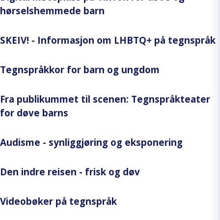
hørselshemmede barn
SKEIV! - Informasjon om LHBTQ+ på tegnspråk
Tegnspråkkor for barn og ungdom
Fra publikummet til scenen: Tegnspråkteater
for døve barns
Audisme - synliggjøring og eksponering
Den indre reisen - frisk og døv
Videobøker på tegnspråk