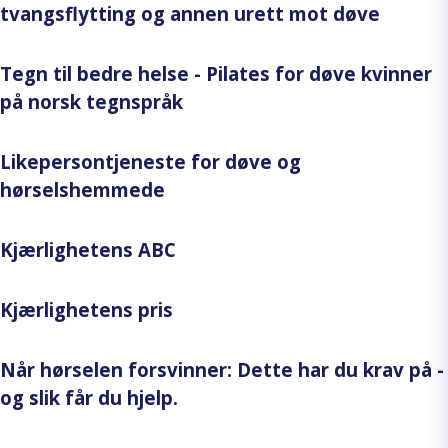
tvangsflytting og annen urett mot døve
Tegn til bedre helse - Pilates for døve kvinner
på norsk tegnspråk
Likepersontjeneste for døve og
hørselshemmede
Kjærlighetens ABC
Kjærlighetens pris
Når hørselen forsvinner: Dette har du krav på -
og slik får du hjelp.