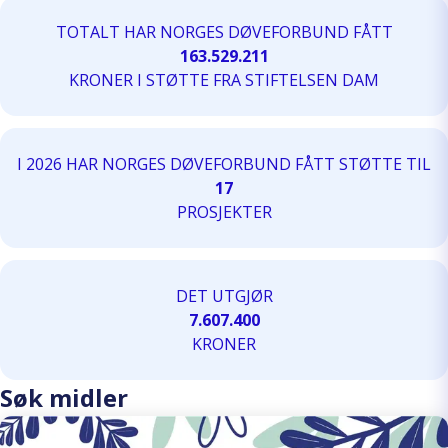
TOTALT HAR NORGES DØVEFORBUND FÅTT
163.529.211
KRONER I STØTTE FRA STIFTELSEN DAM
I 2026 HAR NORGES DØVEFORBUND FÅTT STØTTE TIL
17
PROSJEKTER
DET UTGJØR
7.607.400
KRONER
Søk midler