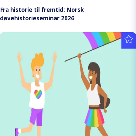
Fra historie til fremtid: Norsk
døvehistorieseminar 2026