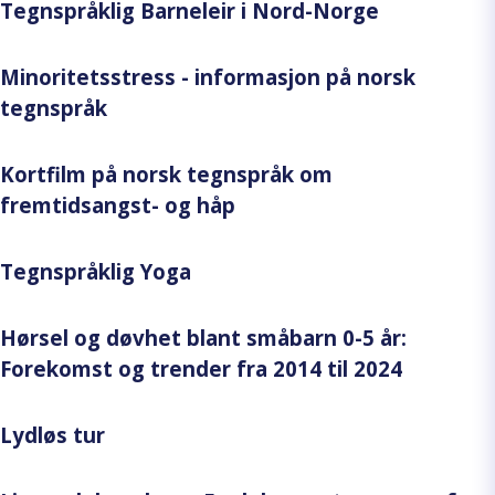
Tegnspråklig Barneleir i Nord-Norge
Minoritetsstress - informasjon på norsk
tegnspråk
Kortfilm på norsk tegnspråk om
fremtidsangst- og håp
Tegnspråklig Yoga
Hørsel og døvhet blant småbarn 0-5 år:
Forekomst og trender fra 2014 til 2024
Lydløs tur