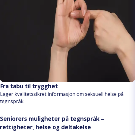
Fra tabu til trygghet
Lager kvalitetssikret informasjon om seksuell helse på
tegnspråk.
Seniorers muligheter på tegnspråk –
rettigheter, helse og deltakelse