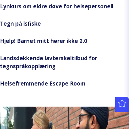
Lynkurs om eldre døve for helsepersonell
Tegn på isfiske
Hjelp! Barnet mitt hører ikke 2.0
Landsdekkende lavterskeltilbud for
tegnspråkopplæring
Helsefremmende Escape Room