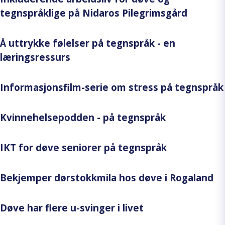
tegnspråklige på Nidaros Pilegrimsgård
Å uttrykke følelser på tegnspråk - en
læringsressurs
Informasjonsfilm-serie om stress på tegnspråk
Kvinnehelsepodden - på tegnspråk
IKT for døve seniorer på tegnspråk
Bekjemper dørstokkmila hos døve i Rogaland
Døve har flere u-svinger i livet