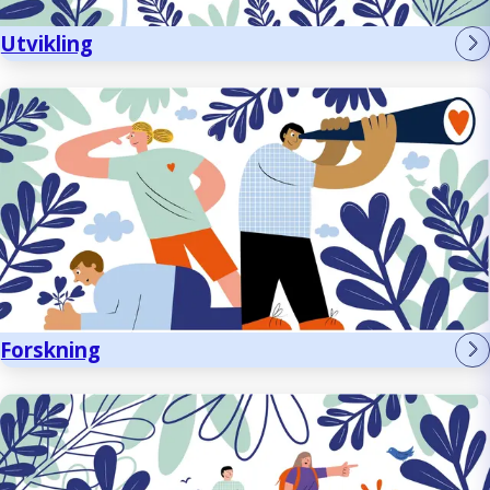
Utvikling
Forskning