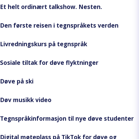
Et helt ordinært talkshow. Nesten.
Den første reisen i tegnspråkets verden
Livredningskurs på tegnspråk
Sosiale tiltak for døve flyktninger
Døve på ski
Døv musikk video
Tegnspråkinformasjon til nye døve studenter
Digital møteplass på TikTok for døve og