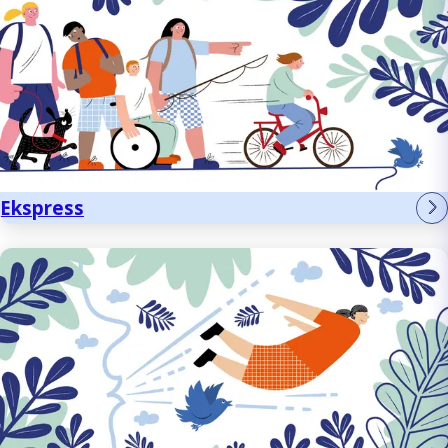
Ekspress