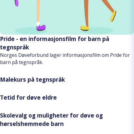
Pride - en informasjonsfilm for barn på
tegnspråk
Norges Døveforbund lager informasjonsfilm om Pride for
barn på tegnspråk.
Malekurs på tegnspråk
Tetid for døve eldre
Skolevalg og muligheter for døve og
hørselshemmede barn