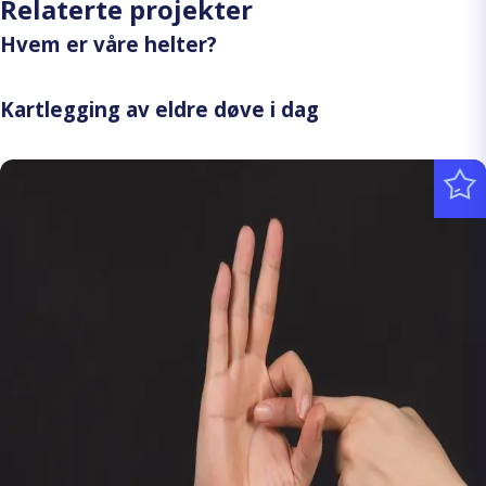
Relaterte projekter
Hvem er våre helter?
Kartlegging av eldre døve i dag