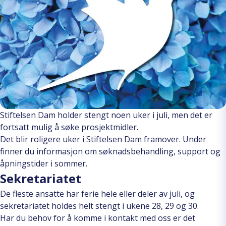
Stiftelsen Dam holder stengt noen uker i juli, men det er
fortsatt mulig å søke prosjektmidler.
Det blir roligere uker i Stiftelsen Dam framover. Under
finner du informasjon om søknadsbehandling, support og
åpningstider i sommer.
Sekretariatet
De fleste ansatte har ferie hele eller deler av juli, og
sekretariatet holdes helt stengt i ukene 28, 29 og 30.
Har du behov for å komme i kontakt med oss er det