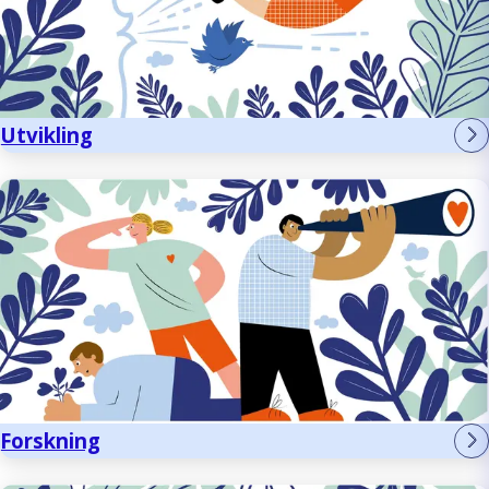
Utvikling
Forskning