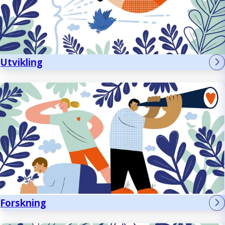
Utvikling
Forskning