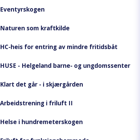
Eventyrskogen
Naturen som kraftkilde
HC-heis for entring av mindre fritidsbåt
HUSE - Helgeland barne- og ungdomssenter
Klart det går - i skjærgården
Arbeidstrening i friluft II
Helse i hundremeterskogen