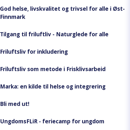
God helse, livskvalitet og trivsel for alle i Øst-
Finnmark
Tilgang til friluftliv - Naturglede for alle
Friluftsliv for inkludering
Friluftsliv som metode i Frisklivsarbeid
Marka: en kilde til helse og integrering
Bli med ut!
UngdomsFLiR - feriecamp for ungdom