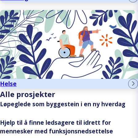
Helse
Alle prosjekter
Løpeglede som byggestein i en ny hverdag
Hjelp til å finne ledsagere til idrett for
mennesker med funksjonsnedsettelse