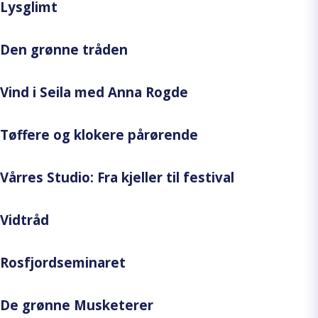
Lysglimt
Den grønne tråden
Vind i Seila med Anna Rogde
Tøffere og klokere pårørende
Vårres Studio: Fra kjeller til festival
Vidtråd
Rosfjordseminaret
De grønne Musketerer