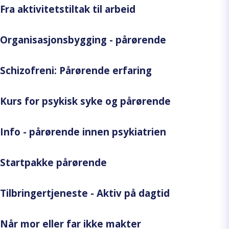
Fra aktivitetstiltak til arbeid
Organisasjonsbygging - pårørende
Schizofreni: Pårørende erfaring
Kurs for psykisk syke og pårørende
Info - pårørende innen psykiatrien
Startpakke pårørende
Tilbringertjeneste - Aktiv på dagtid
Når mor eller far ikke makter