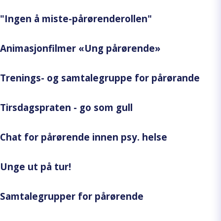
"Ingen å miste-pårørenderollen"
Animasjonfilmer «Ung pårørende»
Trenings- og samtalegruppe for pårørande
Tirsdagspraten - go som gull
Chat for pårørende innen psy. helse
Unge ut på tur!
Samtalegrupper for pårørende