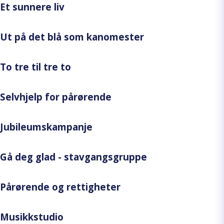
Et sunnere liv
Ut på det blå som kanomester
To tre til tre to
Selvhjelp for pårørende
Jubileumskampanje
Gå deg glad - stavgangsgruppe
Pårørende og rettigheter
Musikkstudio