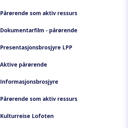
Pårørende som aktiv ressurs
Dokumentarfilm - pårørende
Presentasjonsbrosjyre LPP
Aktive pårørende
Informasjonsbrosjyre
Pårørende som aktiv ressurs
Kulturreise Lofoten