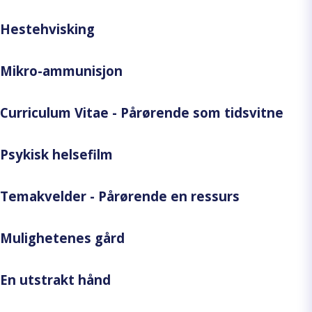
Hestehvisking
Mikro-ammunisjon
Curriculum Vitae - Pårørende som tidsvitne
Psykisk helsefilm
Temakvelder - Pårørende en ressurs
Mulighetenes gård
En utstrakt hånd