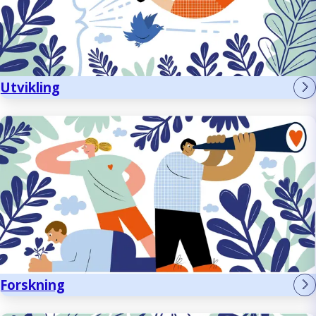
Utvikling
Forskning