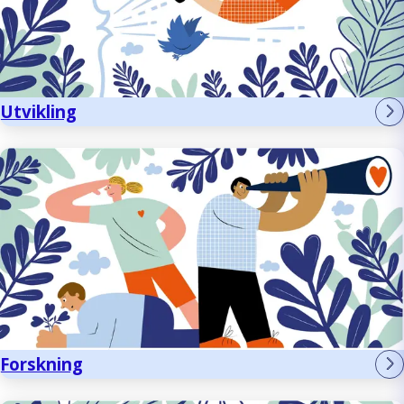
Utvikling
Forskning