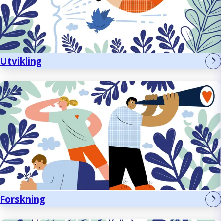
Utvikling
Forskning