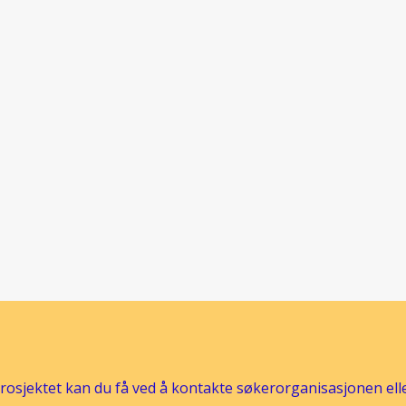
osjektet kan du få ved å kontakte søkerorganisasjonen eller