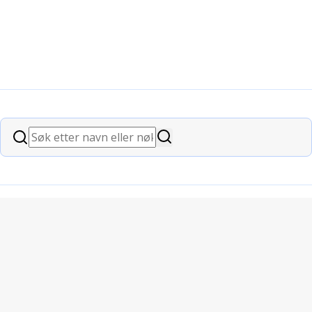
Søk
Søk