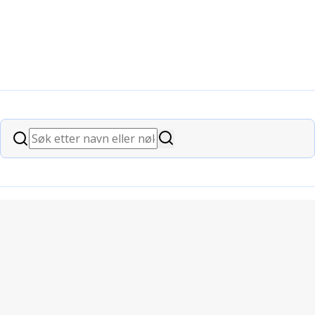
Søk
Søk