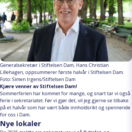
Generalsekretær i Stiftelsen Dam, Hans Christian
Lillehagen, oppsummerer første halvår i Stiftelsen Dam.
Foto: Simen Irgens/Stiftelsen Dam
Kjære venner av Stiftelsen Dam!
Sommerferien har kommet for mange, og snart tar vi også
ferie i sekretariatet. Før vi gjør det, vil jeg gjerne se tilbake
på et halvår som har vært både innholdsrikt og spennende
for oss i Dam.
Nye lokaler